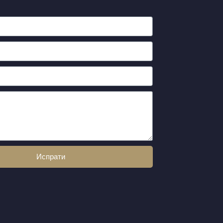
Испрати