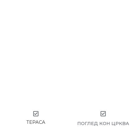
ТЕРАСА
ПОГЛЕД КОН ЦРКВА