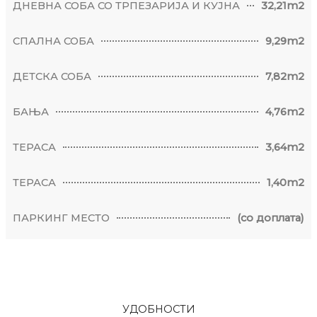
ДНЕВНА СОБА СО ТРПЕЗАРИЈА И КУЈНА
32,21m2
СПАЛНА СОБА
9,29m2
ДЕТСКА СОБА
7,82m2
БАЊА
4,76m2
ТЕРАСА
3,64m2
ТЕРАСА
1,40m2
ПАРКИНГ МЕСТО
(со доплата)
УДОБНОСТИ