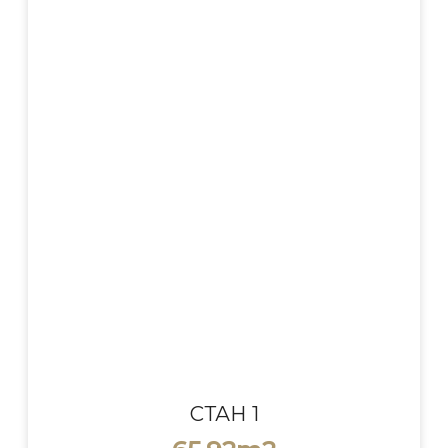
СТАН 1