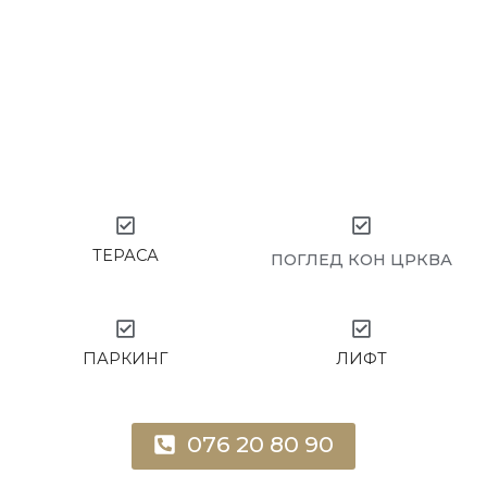
ТЕРАСА
ПОГЛЕД КОН ЦРКВА
ПАРКИНГ
ЛИФТ
076 20 80 90