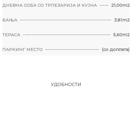
ДНЕВНА СОБА СО ТРПЕЗАРИЈА И КУЈНА
21,00m2
БАЊА
3,81m2
ТЕРАСА
5,60m2
ПАРКИНГ МЕСТО
(со доплата)
УДОБНОСТИ